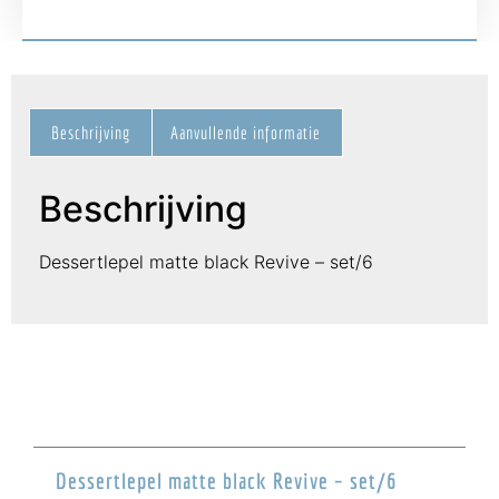
Beschrijving
Aanvullende informatie
Beschrijving
Dessertlepel matte black Revive – set/6
Dessertlepel matte black Revive – set/6