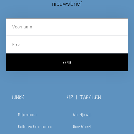
nieuwsbrief
ZEND
LINKS
HIP | TAFELEN
Mijn account
Wie zijn wij…
Ruilen en Retourneren
Onze Winkel