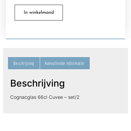
In winkelmand
Beschrijving
Aanvullende informatie
Beschrijving
Cognacglas 66cl Cuvee – set/2