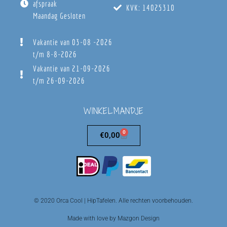
afspraak
KVK: 14025310
Maandag Gesloten
Vakantie van 03-08 -2026
t/m 8-8-2026
Vakantie van 21-09-2026
t/m 26-09-2026
WINKELMANDJE
0
€
0,00
© 2020 Orca Cool | HipTafelen. Alle rechten voorbehouden.
Made with love by Mazgon Design