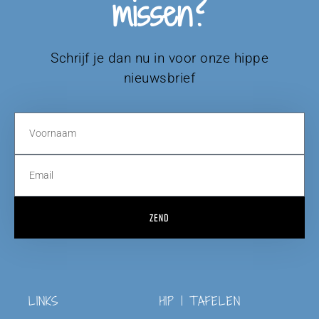
missen?
Schrijf je dan nu in voor onze hippe
nieuwsbrief
ZEND
LINKS
HIP | TAFELEN