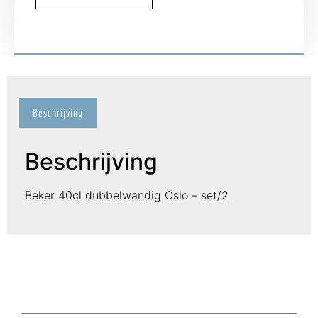
Beschrijving
Beschrijving
Beker 40cl dubbelwandig Oslo – set/2