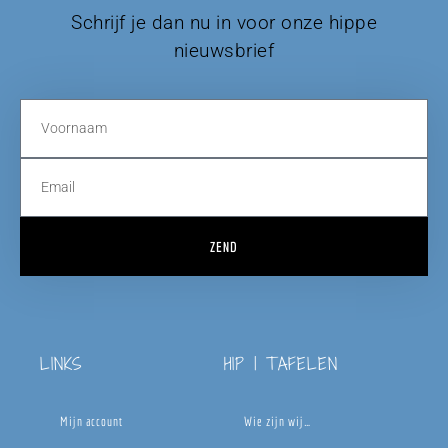
Schrijf je dan nu in voor onze hippe
nieuwsbrief
ZEND
LINKS
HIP | TAFELEN
Mijn account
Wie zijn wij…