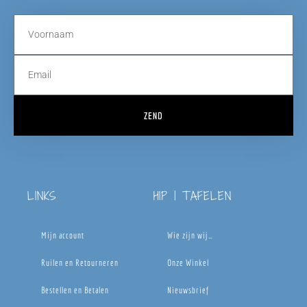
ZEND
LINKS
HIP | TAFELEN
Mijn account
Wie zijn wij…
Ruilen en Retourneren
Onze Winkel
Bestellen en Betalen
Nieuwsbrief