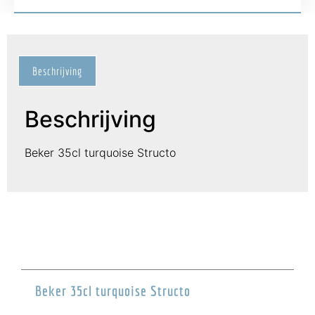
Beschrijving
Beschrijving
Beker 35cl turquoise Structo
Beker 35cl turquoise Structo