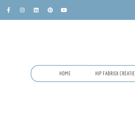
HOME
HIP FABRIEK CREAT