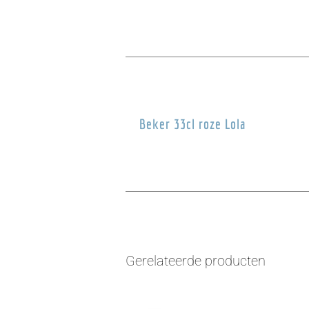
Beker 33cl roze Lola
Gerelateerde producten