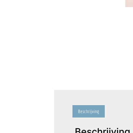
Beschrijving
Beschrijving