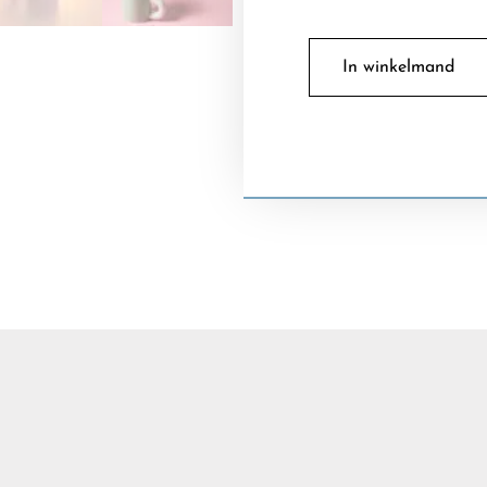
In winkelmand