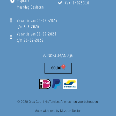
afspraak
KVK: 14025310
Maandag Gesloten
Vakantie van 03-08 -2026
t/m 8-8-2026
Vakantie van 21-09-2026
t/m 26-09-2026
WINKELMANDJE
0
€
0,00
© 2020 Orca Cool | HipTafelen. Alle rechten voorbehouden.
Made with love by Mazgon Design