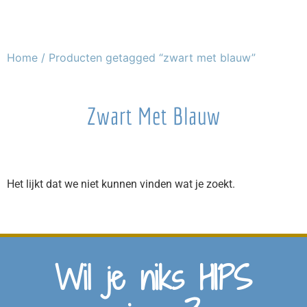
Home
/ Producten getagged “zwart met blauw”
Zwart Met Blauw
Het lijkt dat we niet kunnen vinden wat je zoekt.
Wil je niks HIPS