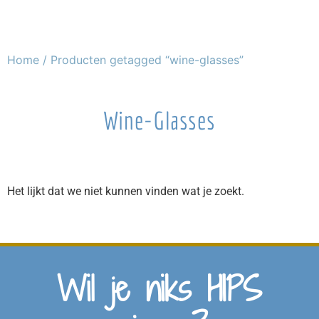
Home
/ Producten getagged “wine-glasses”
Wine-Glasses
Het lijkt dat we niet kunnen vinden wat je zoekt.
Wil je niks HIPS