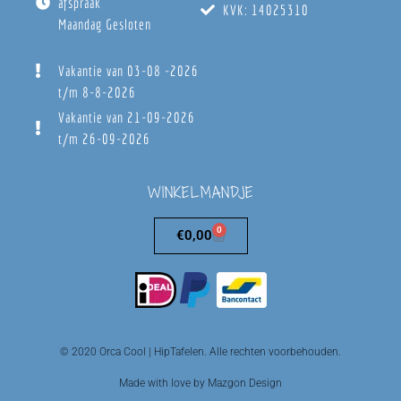
afspraak
KVK: 14025310
Maandag Gesloten
Vakantie van 03-08 -2026
t/m 8-8-2026
Vakantie van 21-09-2026
t/m 26-09-2026
WINKELMANDJE
0
€
0,00
© 2020 Orca Cool | HipTafelen. Alle rechten voorbehouden.
Made with love by Mazgon Design