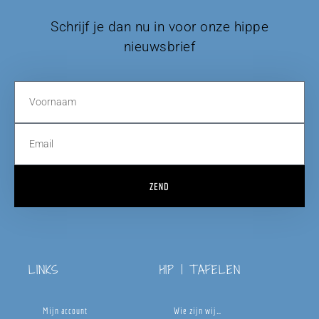
Schrijf je dan nu in voor onze hippe
nieuwsbrief
ZEND
LINKS
HIP | TAFELEN
Mijn account
Wie zijn wij…