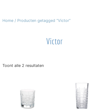
Home
/ Producten getagged “Victor”
Victor
Toont alle 2 resultaten