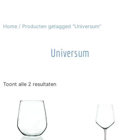
Home
/ Producten getagged “Universum”
Universum
Toont alle 2 resultaten