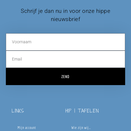
Schrijf je dan nu in voor onze hippe
nieuwsbrief
ZEND
LINKS
HIP | TAFELEN
Mijn account
Wie zijn wij…