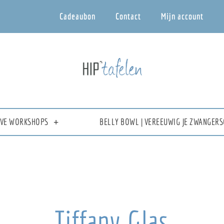
Cadeaubon
Contact
Mijn account
IEVE WORKSHOPS
BELLY BOWL | VEREEUWIG JE ZWANGERS
Tiffany Glas