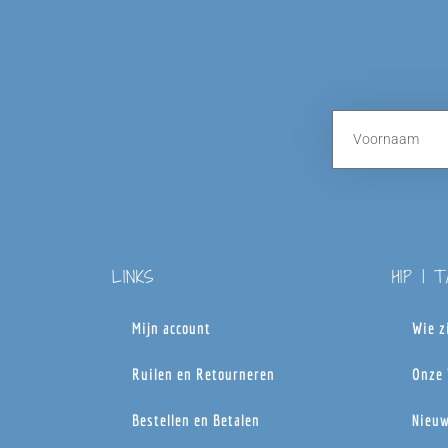
LINKS
HIP | 
Mijn account
Wie z
Ruilen en Retourneren
Onze 
Bestellen en Betalen
Nieuw