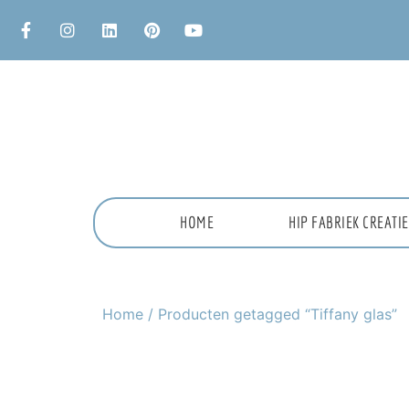
HOME
HIP FABRIEK CREAT
Home
/ Producten getagged “Tiffany glas”