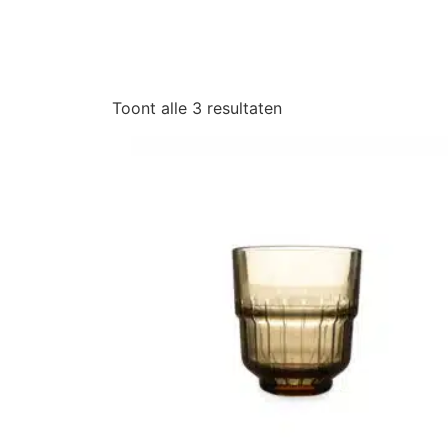
Toont alle 3 resultaten