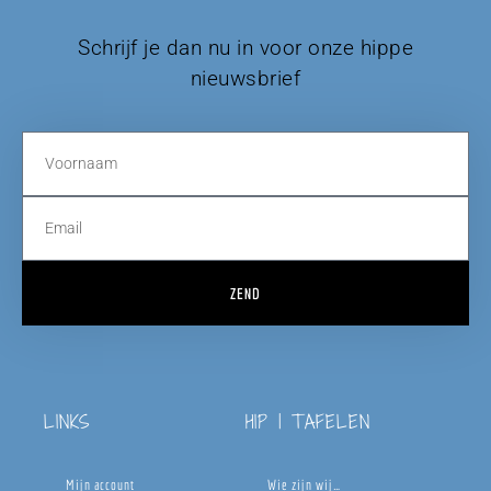
Schrijf je dan nu in voor onze hippe
nieuwsbrief
ZEND
LINKS
HIP | TAFELEN
Mijn account
Wie zijn wij…