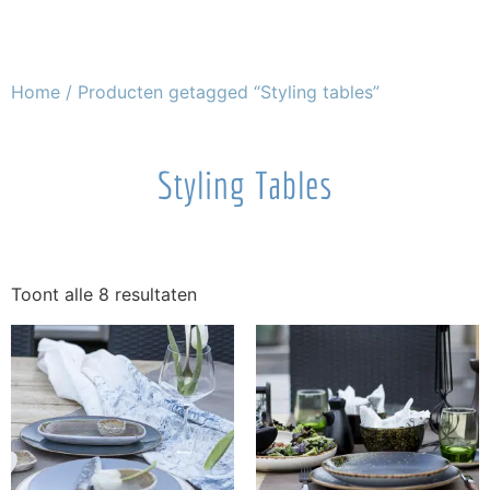
Home
/ Producten getagged “Styling tables”
Styling Tables
Toont alle 8 resultaten