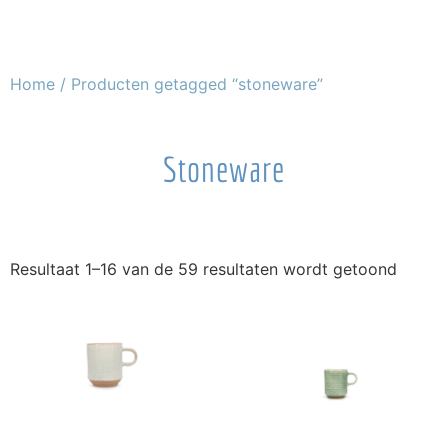
Home
/ Producten getagged “stoneware”
Stoneware
Resultaat 1–16 van de 59 resultaten wordt getoond