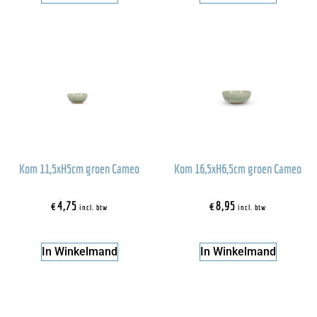
Kom 11,5xH5cm groen Cameo
Kom 16,5xH6,5cm groen Cameo
€
4,75
€
8,95
incl. btw
incl. btw
In Winkelmand
In Winkelmand