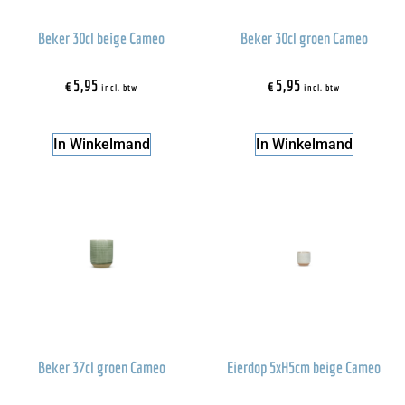
Beker 30cl beige Cameo
Beker 30cl groen Cameo
€
5,95
€
5,95
incl. btw
incl. btw
In Winkelmand
In Winkelmand
Beker 37cl groen Cameo
Eierdop 5xH5cm beige Cameo