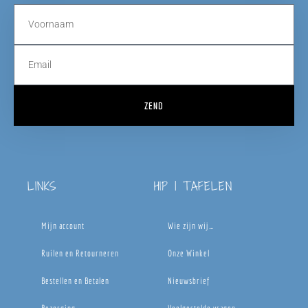
ZEND
LINKS
HIP | TAFELEN
Mijn account
Wie zijn wij…
Ruilen en Retourneren
Onze Winkel
Bestellen en Betalen
Nieuwsbrief