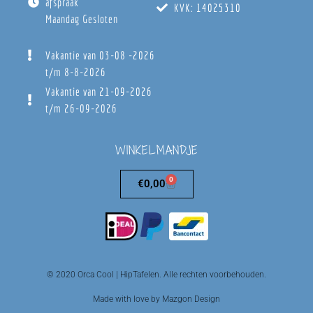
afspraak
KVK: 14025310
Maandag Gesloten
Vakantie van 03-08 -2026
t/m 8-8-2026
Vakantie van 21-09-2026
t/m 26-09-2026
WINKELMANDJE
0
€
0,00
© 2020 Orca Cool | HipTafelen. Alle rechten voorbehouden.
Made with love by Mazgon Design