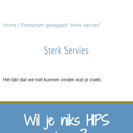
Home
/ Producten getagged “sterk servies”
Sterk Servies
Het lijkt dat we niet kunnen vinden wat je zoekt.
Wil je niks HIPS