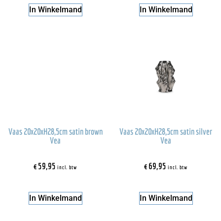
In Winkelmand
In Winkelmand
Vaas 20x20xH28,5cm satin brown
Vaas 20x20xH28,5cm satin silver
Vea
Vea
€
59,95
€
69,95
incl. btw
incl. btw
In Winkelmand
In Winkelmand