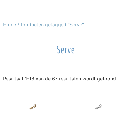
Home
/ Producten getagged “Serve”
Serve
Resultaat 1–16 van de 67 resultaten wordt getoond