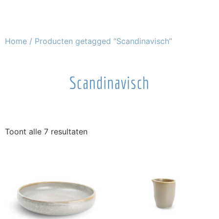
Home
/ Producten getagged “Scandinavisch”
Scandinavisch
Toont alle 7 resultaten