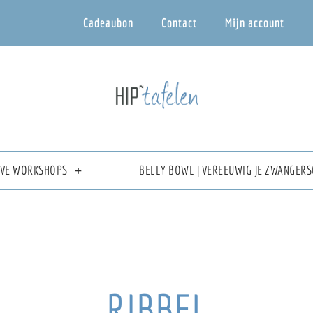
Cadeaubon
Contact
Mijn account
IEVE WORKSHOPS
BELLY BOWL | VEREEUWIG JE ZWANGERS
RIBBEL