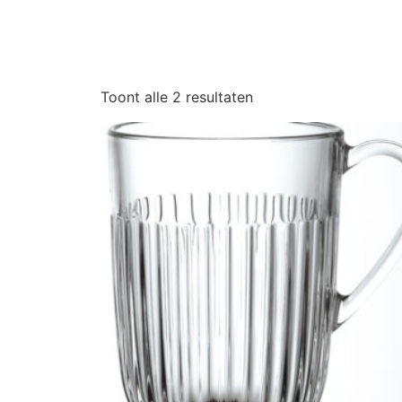
Toont alle 2 resultaten