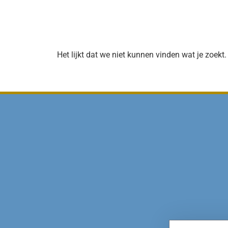
Het lijkt dat we niet kunnen vinden wat je zoekt.