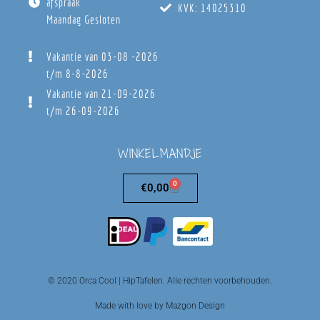
afspraak
KVK: 14025310
Maandag Gesloten
Vakantie van 03-08 -2026
t/m 8-8-2026
Vakantie van 21-09-2026
t/m 26-09-2026
WINKELMANDJE
0
€
0,00
© 2020 Orca Cool | HipTafelen. Alle rechten voorbehouden.
Made with love by Mazgon Design