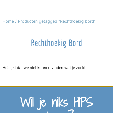
Home
/ Producten getagged “Rechthoekig bord”
Rechthoekig Bord
Het lijkt dat we niet kunnen vinden wat je zoekt.
Wil je niks HIPS