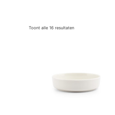
Toont alle 16 resultaten