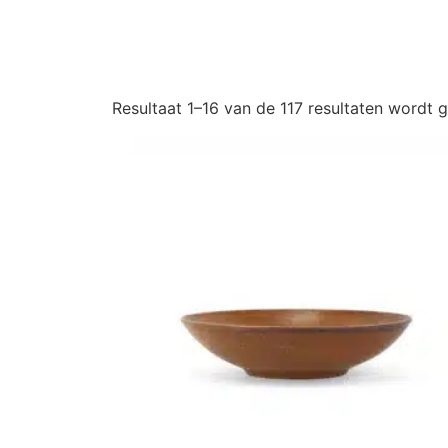
Resultaat 1–16 van de 117 resultaten wordt 