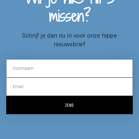
missen?
Schrijf je dan nu in voor onze hippe
nieuwsbrief
ZEND