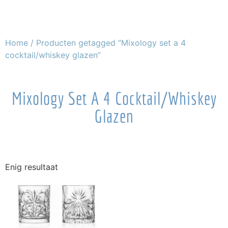
Home
/ Producten getagged “Mixology set a 4
cocktail/whiskey glazen”
Mixology Set A 4 Cocktail/whiskey
Glazen
Enig resultaat