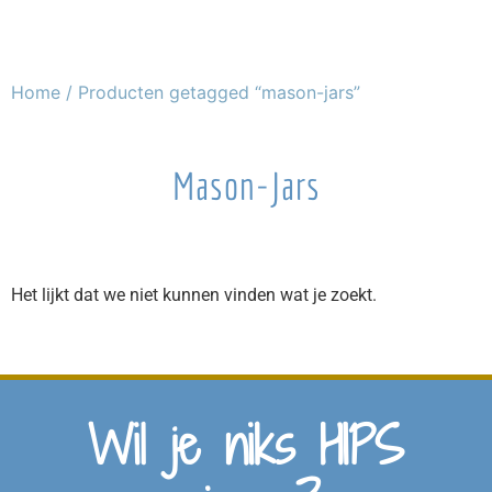
Home
/ Producten getagged “mason-jars”
Mason-Jars
Het lijkt dat we niet kunnen vinden wat je zoekt.
Wil je niks HIPS