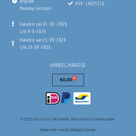
afspraak
KVK: 14025310
Maandag Gesloten
Vakantie van 03-08 -2026
t/m 8-8-2026
Vakantie van 21-09-2026
t/m 26-09-2026
WINKELMANDJE
0
€
0,00
© 2020 Orca Cool | HipTafelen. Alle rechten voorbehouden.
Made with love by Mazgon Design