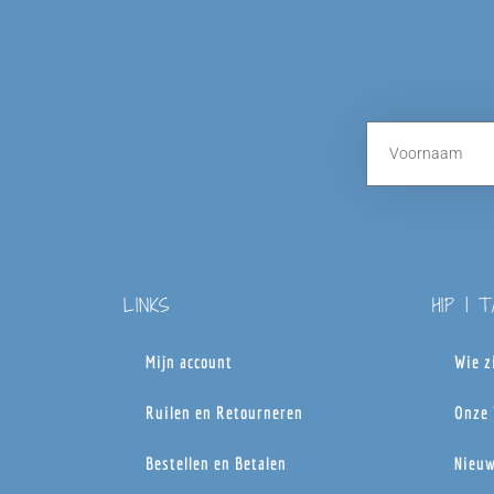
LINKS
HIP | 
Mijn account
Wie z
Ruilen en Retourneren
Onze 
Bestellen en Betalen
Nieuw