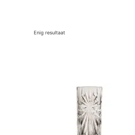
Enig resultaat