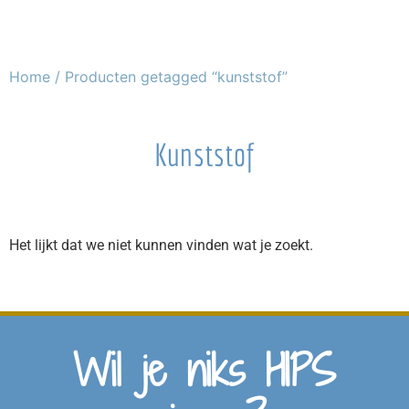
Home
/ Producten getagged “kunststof”
Kunststof
Het lijkt dat we niet kunnen vinden wat je zoekt.
Wil je niks HIPS