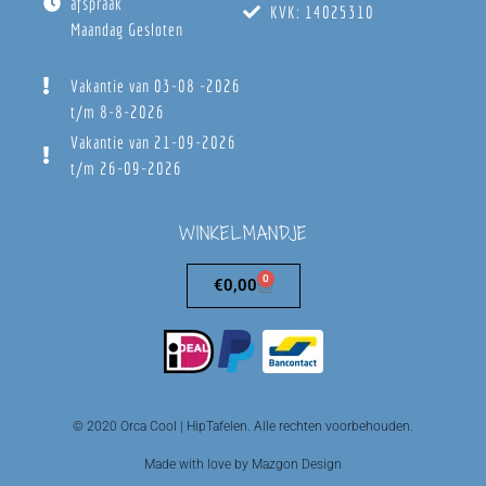
afspraak
KVK: 14025310
Maandag Gesloten
Vakantie van 03-08 -2026
t/m 8-8-2026
Vakantie van 21-09-2026
t/m 26-09-2026
WINKELMANDJE
0
€
0,00
© 2020 Orca Cool | HipTafelen. Alle rechten voorbehouden.
Made with love by Mazgon Design