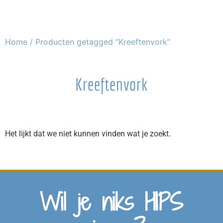
Home
/ Producten getagged “Kreeftenvork”
Kreeftenvork
Het lijkt dat we niet kunnen vinden wat je zoekt.
Wil je niks HIPS