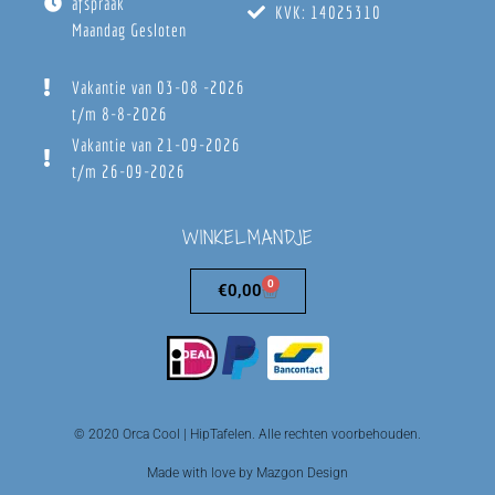
afspraak
KVK: 14025310
Maandag Gesloten
Vakantie van 03-08 -2026
t/m 8-8-2026
Vakantie van 21-09-2026
t/m 26-09-2026
WINKELMANDJE
0
€
0,00
© 2020 Orca Cool | HipTafelen. Alle rechten voorbehouden.
Made with love by Mazgon Design