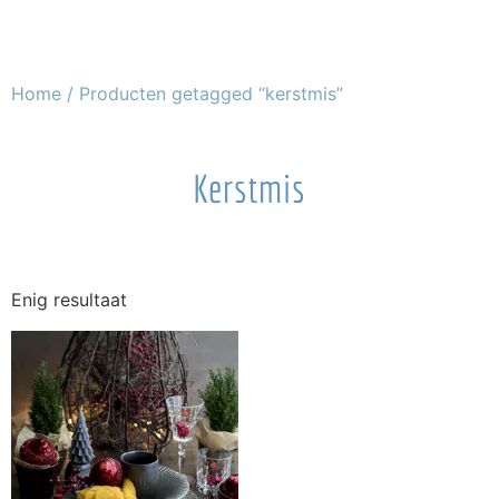
Home
/ Producten getagged “kerstmis”
Kerstmis
Enig resultaat