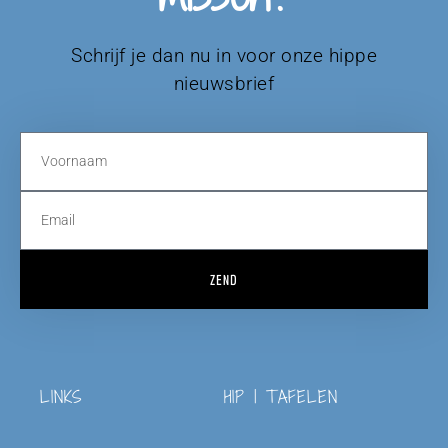
Schrijf je dan nu in voor onze hippe
nieuwsbrief
ZEND
LINKS
HIP | TAFELEN