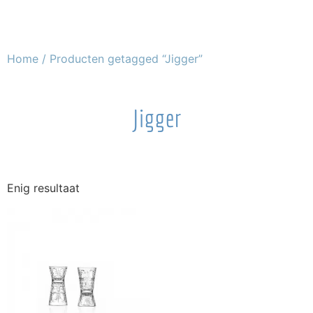
Home
/ Producten getagged “Jigger”
Jigger
Enig resultaat