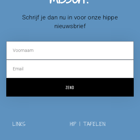
Schrijf je dan nu in voor onze hippe
nieuwsbrief
ZEND
LINKS
HIP | TAFELEN