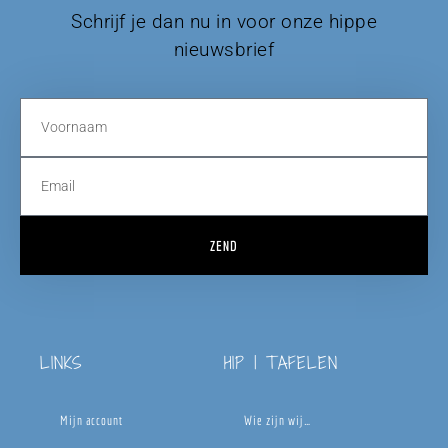
Schrijf je dan nu in voor onze hippe
nieuwsbrief
ZEND
LINKS
HIP | TAFELEN
Mijn account
Wie zijn wij…