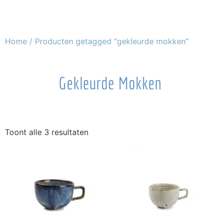
Home
/ Producten getagged “gekleurde mokken”
Gekleurde Mokken
Toont alle 3 resultaten