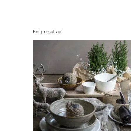
Enig resultaat