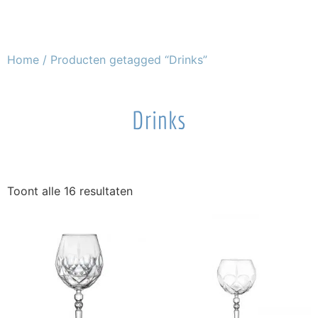
Home
/ Producten getagged “Drinks”
Drinks
Toont alle 16 resultaten