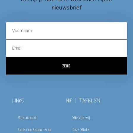
nieuwsbrief
ZEND
LINKS
HIP | TAFELEN
Mijn account
Wie zijn wij…
Ruilen en Retourneren
Onze Winkel