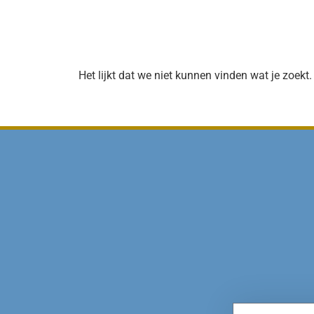
Het lijkt dat we niet kunnen vinden wat je zoekt.