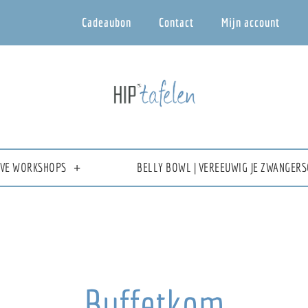
Cadeaubon
Contact
Mijn account
IEVE WORKSHOPS
BELLY BOWL | VEREEUWIG JE ZWANGERS
Buffetkom