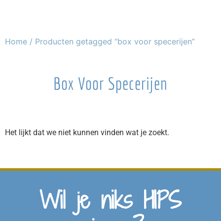
Home
/ Producten getagged “box voor specerijen”
Box Voor Specerijen
Het lijkt dat we niet kunnen vinden wat je zoekt.
Wil je niks HIPS