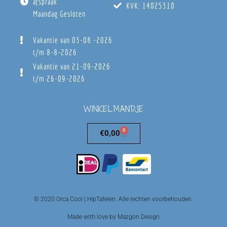
afspraak
KVK: 14025310
Maandag Gesloten
Vakantie van 03-08 -2026
t/m 8-8-2026
Vakantie van 21-09-2026
t/m 26-09-2026
WINKELMANDJE
0
€
0,00
© 2020 Orca Cool | HipTafelen. Alle rechten voorbehouden.
Made with love by Mazgon Design