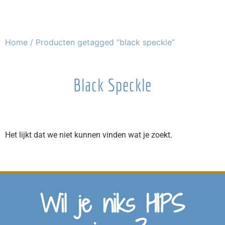
Home
/ Producten getagged “black speckle”
Black Speckle
Het lijkt dat we niet kunnen vinden wat je zoekt.
Wil je niks HIPS