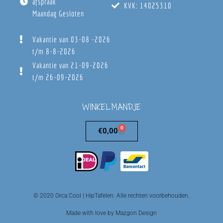
afspraak
KVK: 14025310
Maandag Gesloten
Vakantie van 03-08 -2026
t/m 8-8-2026
Vakantie van 21-09-2026
t/m 26-09-2026
WINKELMANDJE
0
€
0,00
© 2020 Orca Cool | HipTafelen. Alle rechten voorbehouden.
Made with love by Mazgon Design