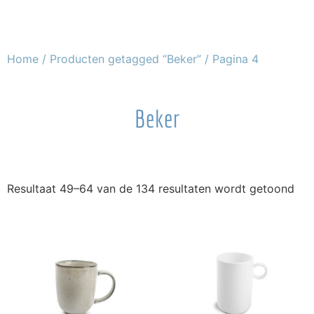
Home
/
Producten getagged “Beker”
/ Pagina 4
Beker
Resultaat 49–64 van de 134 resultaten wordt getoond