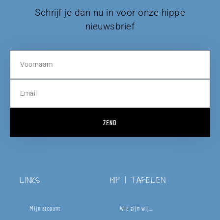
Schrijf je dan nu in voor onze hippe
nieuwsbrief
ZEND
LINKS
HIP | TAFELEN
Mijn account
Wie zijn wij…