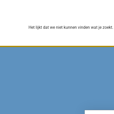
Het lijkt dat we niet kunnen vinden wat je zoekt.