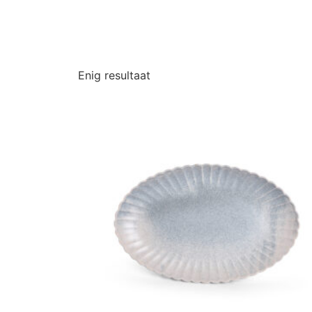
Enig resultaat