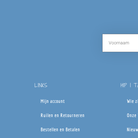
LINKS
HIP | 
Mijn account
Wie z
Ruilen en Retourneren
Onze 
Bestellen en Betalen
Nieuw