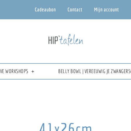
Cadeaubon
Contact
Mijn account
IEVE WORKSHOPS
BELLY BOWL | VEREEUWIG JE ZWANGERS
41x26cm