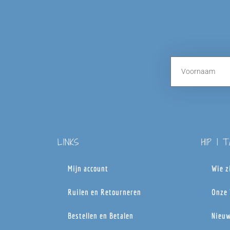
LINKS
HIP | 
Mijn account
Wie z
Ruilen en Retourneren
Onze 
Bestellen en Betalen
Nieuw