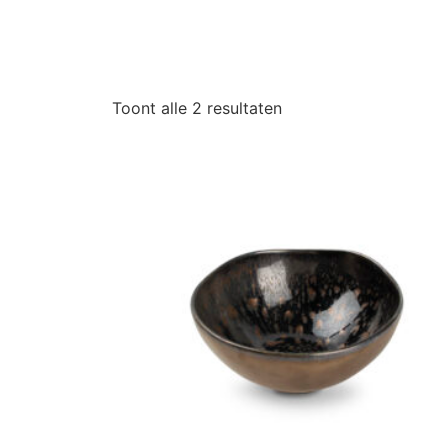
Toont alle 2 resultaten