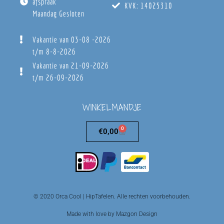
afspraak
KVK: 14025310
Maandag Gesloten
Vakantie van 03-08 -2026
t/m 8-8-2026
Vakantie van 21-09-2026
t/m 26-09-2026
WINKELMANDJE
0
€
0,00
© 2020 Orca Cool | HipTafelen. Alle rechten voorbehouden.
Made with love by Mazgon Design