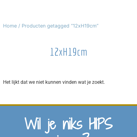
Home
/ Producten getagged “12xH19cm”
12xH19cm
Het lijkt dat we niet kunnen vinden wat je zoekt.
Wil je niks HIPS