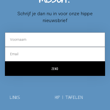
Schrijf je dan nu in voor onze hippe
nieuwsbrief
ZEND
LINKS
HIP | TAFELEN