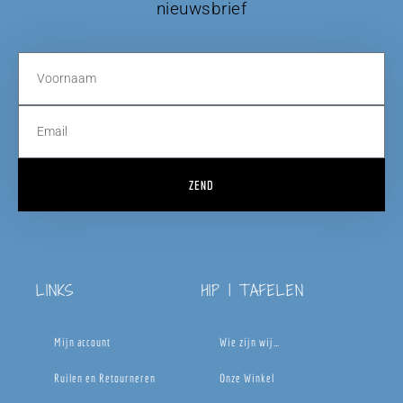
nieuwsbrief
ZEND
LINKS
HIP | TAFELEN
Mijn account
Wie zijn wij…
Ruilen en Retourneren
Onze Winkel