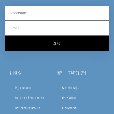
ZEND
LINKS
HIP | TAFELEN
Mijn account
Wie zijn wij…
Ruilen en Retourneren
Onze Winkel
Bestellen en Betalen
Nieuwsbrief