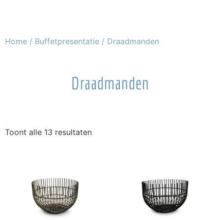
Home
/
Buffetpresentatie
/ Draadmanden
Draadmanden
Toont alle 13 resultaten