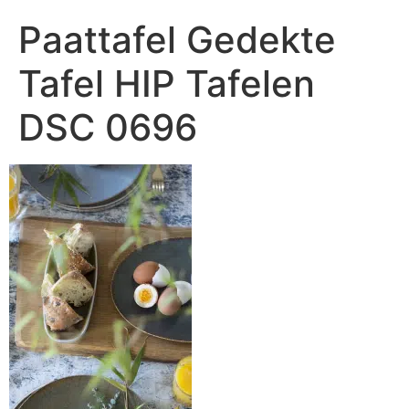
Paattafel Gedekte
Tafel HIP Tafelen
DSC 0696