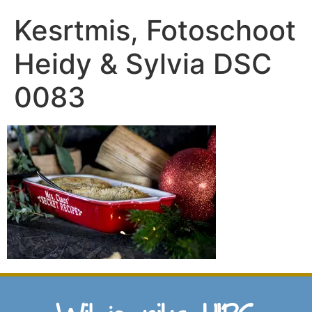
Kesrtmis, Fotoschoot
Heidy & Sylvia DSC
0083