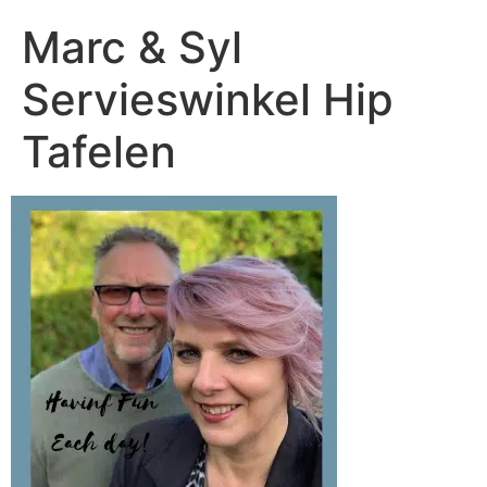
Marc & Syl
Servieswinkel Hip
Tafelen