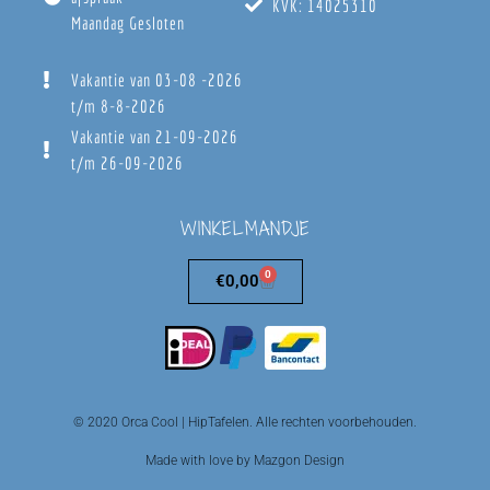
KVK: 14025310
Maandag Gesloten
Vakantie van 03-08 -2026
t/m 8-8-2026
Vakantie van 21-09-2026
t/m 26-09-2026
WINKELMANDJE
0
€
0,00
© 2020 Orca Cool | HipTafelen. Alle rechten voorbehouden.
Made with love by Mazgon Design