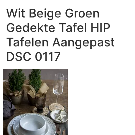
Wit Beige Groen
Gedekte Tafel HIP
Tafelen Aangepast
DSC 0117