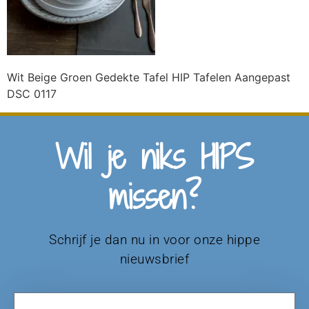
Wit Beige Groen Gedekte Tafel HIP Tafelen Aangepast
DSC 0117
Wil je niks HIPS
missen?
Schrijf je dan nu in voor onze hippe
nieuwsbrief