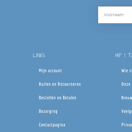
LINKS
HIP | 
Mijn account
Wie z
Ruilen en Retourneren
Onze 
Bestellen en Betalen
Nieuw
Bezorging
Veelg
Contactpagina
Priva