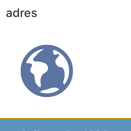
adres